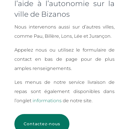
l’aide à l’autonomie sur la
ville de Bizanos
Nous intervenons aussi sur d’autres villes,
comme Pau, Billère, Lons, Lée et Jurançon.
Appelez nous ou utilisez le formulaire de
contact en bas de page pour de plus
amples renseignements.
Les menus de notre service livraison de
repas sont également disponibles dans
l’onglet
informations
de notre site.
Contactez-nous