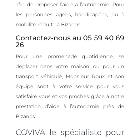
afin de proposer l’aide à l’autonomie. Pour
les personnes agées, handicapées, ou à
mobilité réduite à Bizanos.
Contactez-nous au 05 59 40 69
26
Pour une promenade quotidienne, se
déplacer dans votre maison, ou pour un
transport véhiculé, Monsieur Roux et son
équipe sont à votre service pour vous
satisfaire vous et vos proches grâce à notre
prestation d’aide à l’autonomie près de
Bizanos.
COVIVA le spécialiste pour