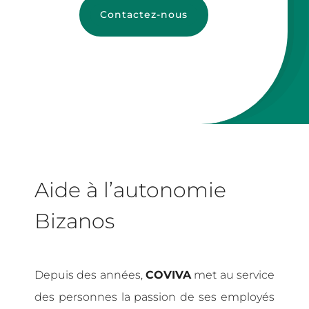
Contactez-nous
Aide à l’autonomie
Bizanos
Depuis des années,
COVIVA
met au service
des personnes la passion de ses employés