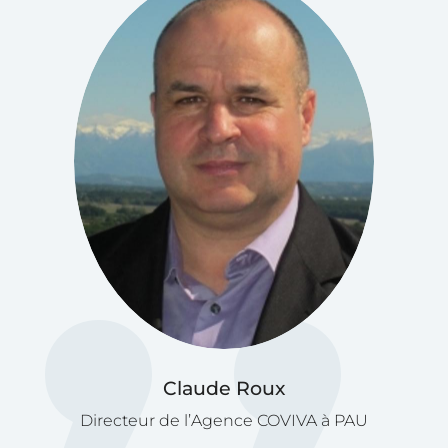
Claude Roux
Directeur de l’Agence COVIVA à PAU