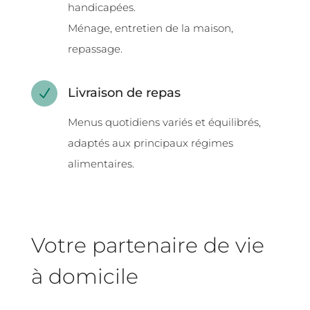
handicapées.
Ménage, entretien de la maison,
repassage.
Livraison de repas
N
Menus quotidiens variés et équilibrés,
adaptés aux principaux régimes
alimentaires.
Votre partenaire de vie
à domicile