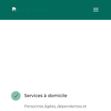
Services à domicile
N
Personnes âgées, dépendantes et