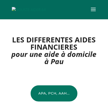
LES DIFFERENTES AIDES
FINANCIERES
pour une aide à domicile
à Pau
APA, PCH, AAH...