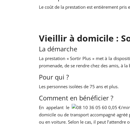
Le coût de la prestation est entièrement pris
Vieillir à domicile : S
La démarche
La prestation « Sortir Plus » met à la dispos
promenade, de se rendre chez des amis, à la banq
Pour qui ?
Les personnes isolées de 75 ans et plus.
Comment en bénéficier ?
En appelant le
domicile ou de transport accompagné agréé pa
ou en voiture. Selon le cas, il peut l’attendre