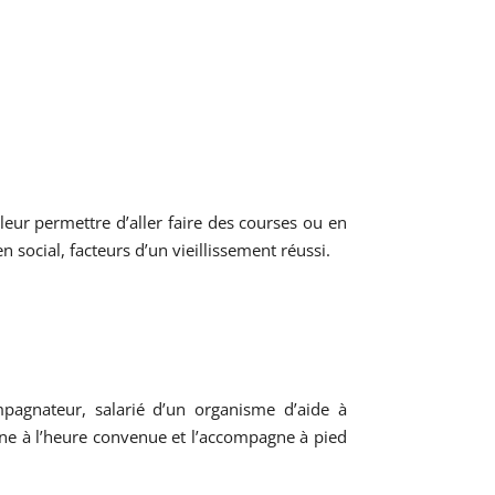
leur permettre d’aller faire des courses ou en
n social, facteurs d’un vieillissement réussi.
mpagnateur, salarié d’un organisme d’aide à
nne à l’heure convenue et l’accompagne à pied