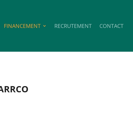
FINANCEMENT
RECRUTEMENT
CONTACT
-ARRCO