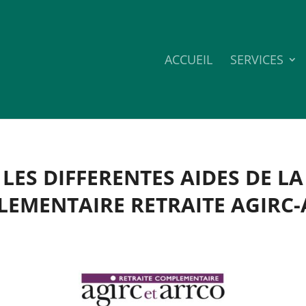
ACCUEIL
SERVICES
LES DIFFERENTES AIDES DE LA
EMENTAIRE RETRAITE AGIRC