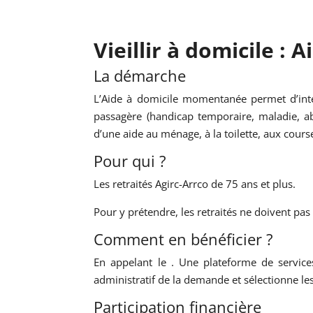
Vieillir à domicile 
La démarche
L’Aide à domicile momentanée permet d’inter
passagère (handicap temporaire, maladie, abs
d’une aide au ménage, à la toilette, aux course
Pour qui ?
Les retraités Agirc-Arrco de 75 ans et plus.
Pour y prétendre, les retraités ne doivent pas
Comment en bénéficier ?
En appelant le
. Une plateforme de services
administratif de la demande et sélectionne le
Participation financière