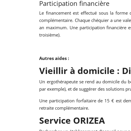
Participation financière
Le financement est effectué sous la forme de
complémentaire. Chaque chéquier a une vale
an maximum. Une participation financière 
troisième).
Autres aides :
Vieillir à domicile :
Un ergothérapeute se rend au domicile du béné
par exemple), et de suggérer des solutions pr
Une participation forfaitaire de 15 € est dem
retraite complémentaire.
Service ORIZEA